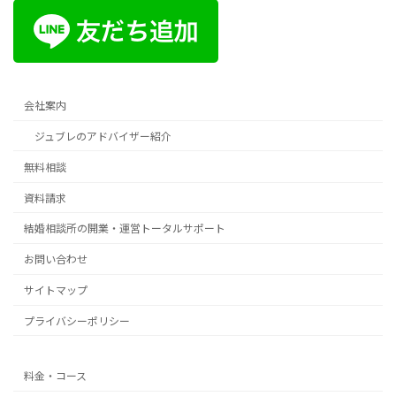
会社案内
ジュブレのアドバイザー紹介
無料相談
資料請求
結婚相談所の開業・運営トータルサポート
お問い合わせ
サイトマップ
プライバシーポリシー
料金・コース