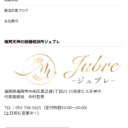
婚活応援ブログ
会社案内
福岡天神の結婚相談所ジュブレ
福岡県福岡市中央区渡辺通5丁目25-15地産ビル天神7F
代表取締役 中村哲男
TEL：092-738-5621（受付時間10:00～20:00）
[土日祝も営業中！]