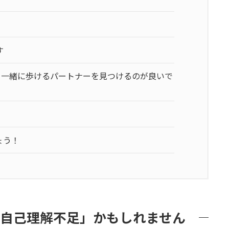
す
、一緒に歩けるパートナーを見つけるのが良いで
ょう！
自己理解不足」かもしれません