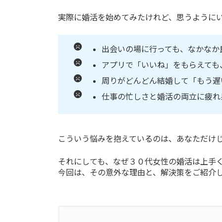
実際に婚活を始めてみたけれど、思うように
出会いの場に行っても、なかなか
アプリで「いいね」をもらえても
周りがどんどん結婚して「もう遅い
仕事の忙しさと婚活の両立に疲れ
こういう悩みを抱えているのは、あなただけ
それにしても、なぜ３０代女性の婚活は上手
今回は、その意外な理由と、解決策をご紹介