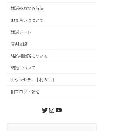
婚活のお悩み解決
お見合いについて
婚活デート
真剣交際
結婚相談所について
結婚について
カウンセラー中村の1日
旧ブログ・雑記
Twitter
Instagram
YouTube