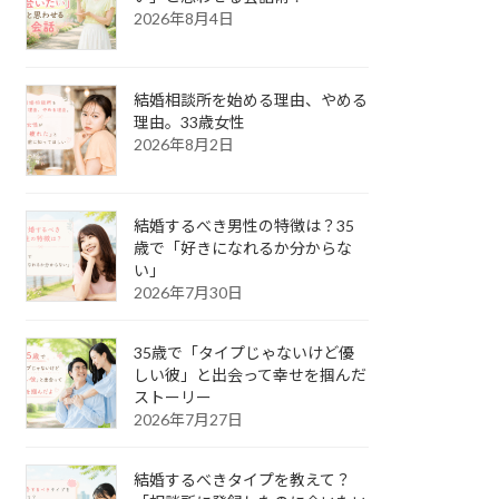
2026年8月4日
結婚相談所を始める理由、やめる
理由。33歳女性
2026年8月2日
結婚するべき男性の特徴は？35
歳で「好きになれるか分からな
い」
2026年7月30日
35歳で「タイプじゃないけど優
しい彼」と出会って幸せを掴んだ
ストーリー
2026年7月27日
結婚するべきタイプを教えて？