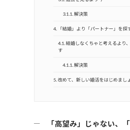
3.1.1.
解決策
4.
「結婚」より「パートナー」を探
4.1.
結婚しなくちゃと考えるより
す
4.1.1.
解決策
5.
改めて、新しい婚活をはじめまし
「高望み」じゃない、「