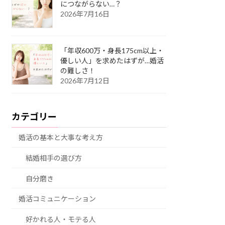
につながらない…？
2026年7月16日
「年収600万・身長175cm以上・
優しい人」を求めたはずが…婚活
の難しさ！
2026年7月12日
カテゴリー
婚活の基本と大事な考え方
結婚相手の選び方
自分磨き
婚活コミュニケーション
好かれる人・モテる人