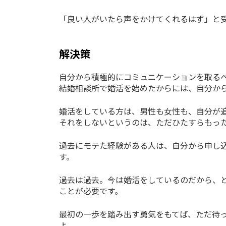
「良い人がいたら声をかけてくれるはず」と
解決策
自分から積極的にコミュニケーションを取る
結婚相談所で婚活を始めたからには、自分か
婚活をしている方は、男性も女性も、自分が
それをしないというのは、ただひたすらもっ
過去にモテた経験がある人は、自分から申し
す。
過去は過去。今は婚活をしているのだから、
ことが必要です。
最初の一歩を踏み出す勇気をもてば、ただ待
よ。