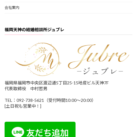
会社案内
福岡天神の結婚相談所ジュブレ
福岡県福岡市中央区渡辺通5丁目25-15地産ビル天神7F
代表取締役 中村哲男
TEL：092-738-5621（受付時間10:00～20:00）
[土日祝も営業中！]