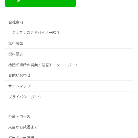
会社案内
ジュブレのアドバイザー紹介
無料相談
資料請求
結婚相談所の開業・運営トータルサポート
お問い合わせ
サイトマップ
プライバシーポリシー
料金・コース
入会から成婚まで
パーティー情報