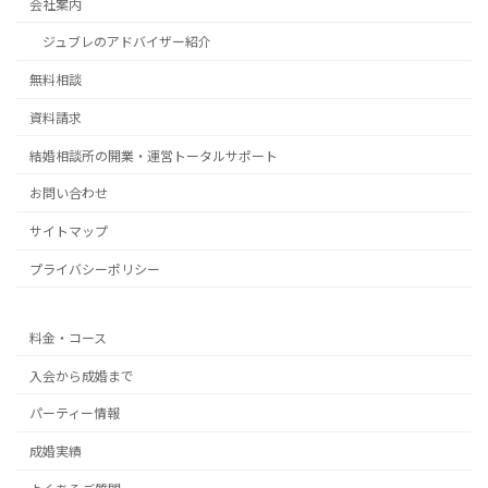
会社案内
ジュブレのアドバイザー紹介
無料相談
資料請求
結婚相談所の開業・運営トータルサポート
お問い合わせ
サイトマップ
プライバシーポリシー
料金・コース
入会から成婚まで
パーティー情報
成婚実績