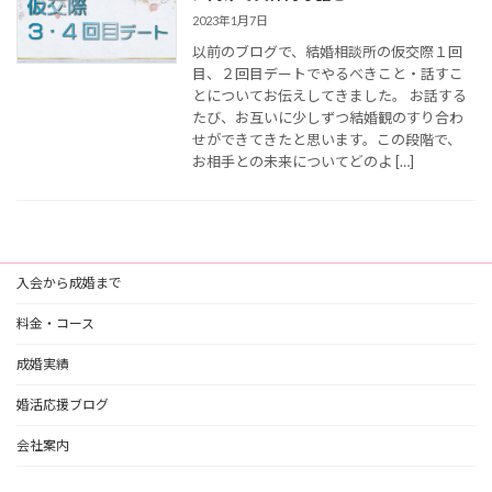
2023年1月7日
以前のブログで、結婚相談所の仮交際１回
目、２回目デートでやるべきこと・話すこ
とについてお伝えしてきました。 お話する
たび、お互いに少しずつ結婚観のすり合わ
せができてきたと思います。この段階で、
お相手との未来についてどのよ […]
入会から成婚まで
料金・コース
成婚実績
婚活応援ブログ
会社案内