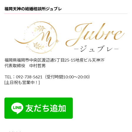
福岡天神の結婚相談所ジュブレ
福岡県福岡市中央区渡辺通5丁目25-15地産ビル天神7F
代表取締役 中村哲男
TEL：092-738-5621（受付時間10:00～20:00）
[土日祝も営業中！]