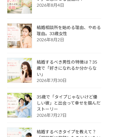
2026年8月4日
結婚相談所を始める理由、やめる
理由。33歳女性
2026年8月2日
結婚するべき男性の特徴は？35
歳で「好きになれるか分からな
い」
2026年7月30日
35歳で「タイプじゃないけど優
しい彼」と出会って幸せを掴んだ
ストーリー
2026年7月27日
結婚するべきタイプを教えて？