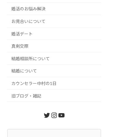
婚活のお悩み解決
お見合いについて
婚活デート
真剣交際
結婚相談所について
結婚について
カウンセラー中村の1日
旧ブログ・雑記
Twitter
Instagram
YouTube