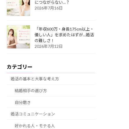
につながらない…？
2026年7月16日
「年収600万・身長175cm以上・
優しい人」を求めたはずが…婚活
の難しさ！
2026年7月12日
カテゴリー
婚活の基本と大事な考え方
結婚相手の選び方
自分磨き
婚活コミュニケーション
好かれる人・モテる人