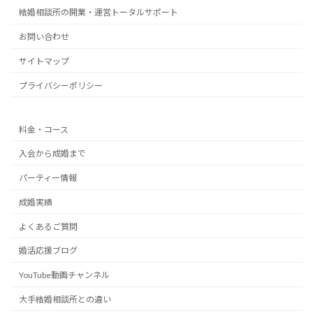
結婚相談所の開業・運営トータルサポート
お問い合わせ
サイトマップ
プライバシーポリシー
料金・コース
入会から成婚まで
パーティー情報
成婚実績
よくあるご質問
婚活応援ブログ
YouTube動画チャンネル
大手結婚相談所との違い