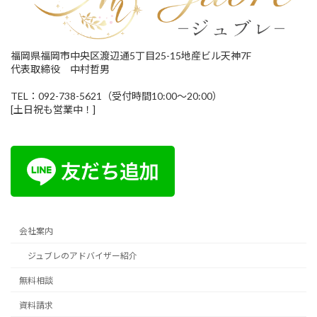
福岡県福岡市中央区渡辺通5丁目25-15地産ビル天神7F
代表取締役 中村哲男
TEL：092-738-5621（受付時間10:00～20:00）
[土日祝も営業中！]
会社案内
ジュブレのアドバイザー紹介
無料相談
資料請求