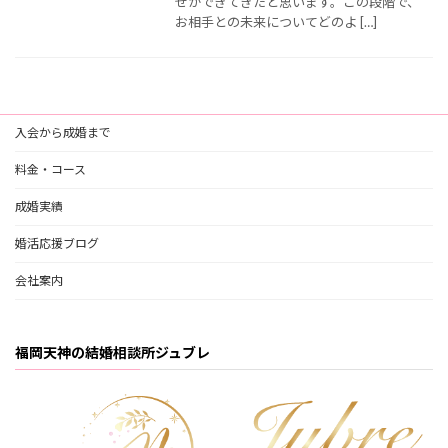
せができてきたと思います。この段階で、
お相手との未来についてどのよ […]
入会から成婚まで
料金・コース
成婚実績
婚活応援ブログ
会社案内
福岡天神の結婚相談所ジュブレ