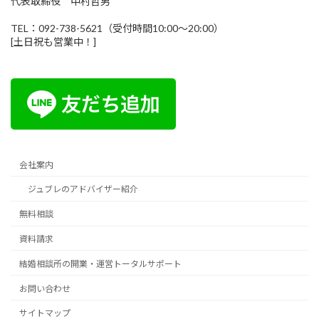
代表取締役 中村哲男
TEL：092-738-5621（受付時間10:00～20:00）
[土日祝も営業中！]
会社案内
ジュブレのアドバイザー紹介
無料相談
資料請求
結婚相談所の開業・運営トータルサポート
お問い合わせ
サイトマップ