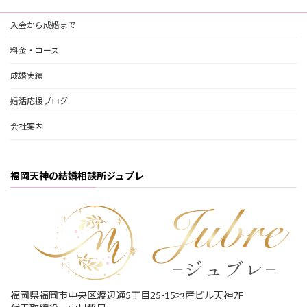
入会から成婚まで
料金・コース
成婚実績
婚活応援ブログ
会社案内
福岡天神の結婚相談所ジュブレ
福岡県福岡市中央区渡辺通5丁目25-15地産ビル天神7F