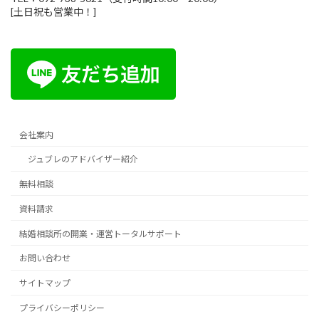
[土日祝も営業中！]
会社案内
ジュブレのアドバイザー紹介
無料相談
資料請求
結婚相談所の開業・運営トータルサポート
お問い合わせ
サイトマップ
プライバシーポリシー