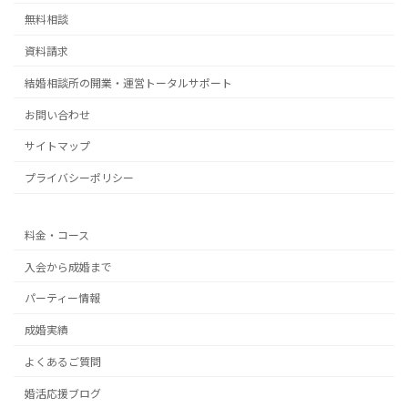
無料相談
資料請求
結婚相談所の開業・運営トータルサポート
お問い合わせ
サイトマップ
プライバシーポリシー
料金・コース
入会から成婚まで
パーティー情報
成婚実績
よくあるご質問
婚活応援ブログ