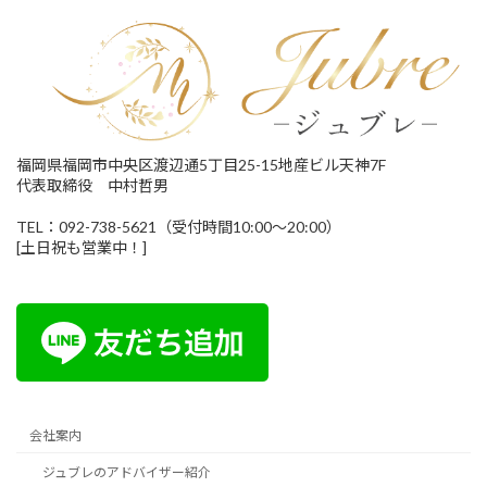
福岡県福岡市中央区渡辺通5丁目25-15地産ビル天神7F
代表取締役 中村哲男
TEL：092-738-5621（受付時間10:00～20:00）
[土日祝も営業中！]
会社案内
ジュブレのアドバイザー紹介