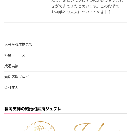
たび、お互いに少しずつ結婚観のすり合わ
せができてきたと思います。この段階で、
お相手との未来についてどのよ […]
入会から成婚まで
料金・コース
成婚実績
婚活応援ブログ
会社案内
福岡天神の結婚相談所ジュブレ