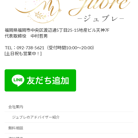
福岡県福岡市中央区渡辺通5丁目25-15地産ビル天神7F
代表取締役 中村哲男
TEL：092-738-5621（受付時間10:00～20:00）
[土日祝も営業中！]
会社案内
ジュブレのアドバイザー紹介
無料相談