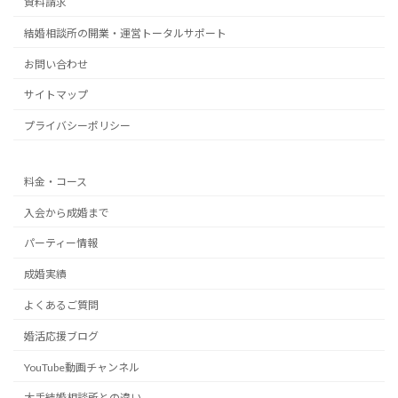
資料請求
結婚相談所の開業・運営トータルサポート
お問い合わせ
サイトマップ
プライバシーポリシー
料金・コース
入会から成婚まで
パーティー情報
成婚実績
よくあるご質問
婚活応援ブログ
YouTube動画チャンネル
大手結婚相談所との違い