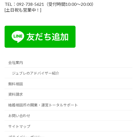
TEL：092-738-5621（受付時間10:00～20:00）
[土日祝も営業中！]
会社案内
ジュブレのアドバイザー紹介
無料相談
資料請求
結婚相談所の開業・運営トータルサポート
お問い合わせ
サイトマップ