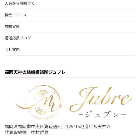
入会から成婚まで
料金・コース
成婚実績
婚活応援ブログ
会社案内
福岡天神の結婚相談所ジュブレ
福岡県福岡市中央区渡辺通5丁目25-15地産ビル天神7F
代表取締役 中村哲男