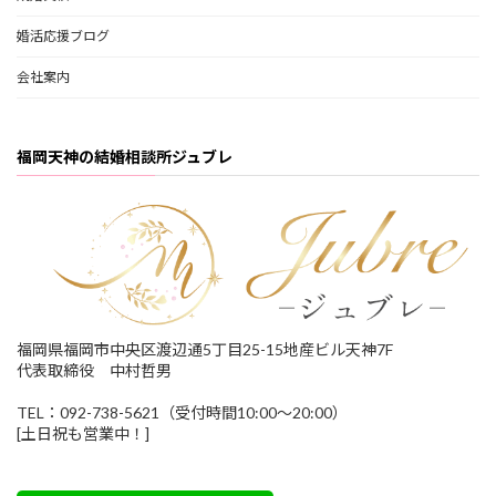
婚活応援ブログ
会社案内
福岡天神の結婚相談所ジュブレ
福岡県福岡市中央区渡辺通5丁目25-15地産ビル天神7F
代表取締役 中村哲男
TEL：092-738-5621（受付時間10:00～20:00）
[土日祝も営業中！]