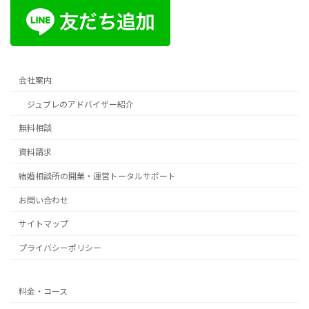
会社案内
ジュブレのアドバイザー紹介
無料相談
資料請求
結婚相談所の開業・運営トータルサポート
お問い合わせ
サイトマップ
プライバシーポリシー
料金・コース