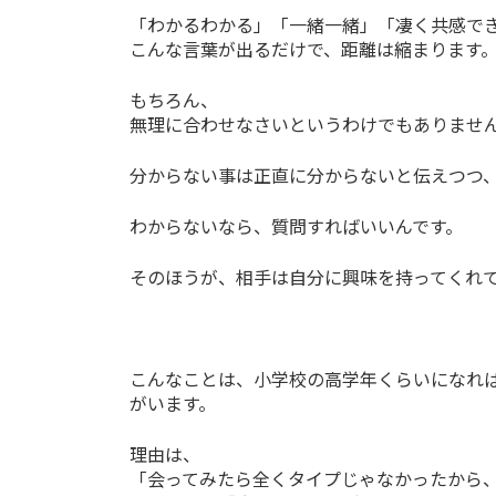
「わかるわかる」「一緒一緒」「凄く共感で
こんな言葉が出るだけで、距離は縮まります
もちろん、
無理に合わせなさいというわけでもありませ
分からない事は正直に分からないと伝えつつ
わからないなら、質問すればいいんです。
そのほうが、相手は自分に興味を持ってくれ
こんなことは、小学校の高学年くらいになれ
がいます。
理由は、
「会ってみたら全くタイプじゃなかったから