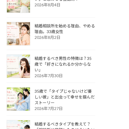
2026年8月4日
結婚相談所を始める理由、やめる
理由。33歳女性
2026年8月2日
結婚するべき男性の特徴は？35
歳で「好きになれるか分からな
い」
2026年7月30日
35歳で「タイプじゃないけど優
しい彼」と出会って幸せを掴んだ
ストーリー
2026年7月27日
結婚するべきタイプを教えて？