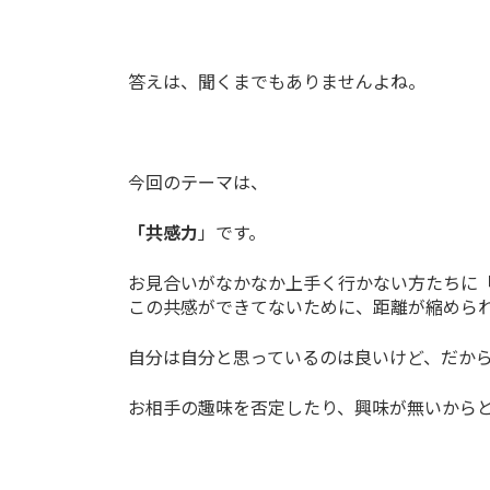
答えは、聞くまでもありませんよね。
今回のテーマは、
「共感力
」です。
お見合いがなかなか上手く行かない方たちに
この共感ができてないために、距離が縮めら
自分は自分と思っているのは良いけど、だか
お相手の趣味を否定したり、興味が無いから