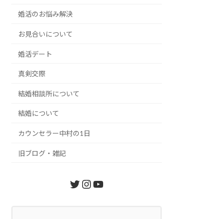
婚活のお悩み解決
お見合いについて
婚活デート
真剣交際
結婚相談所について
結婚について
カウンセラー中村の1日
旧ブログ・雑記
Twitter
Instagram
YouTube