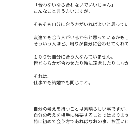
「合わないなら合わないでいいじゃん」
こんなこと言う方いますが、
そもそも自分に合う方がいればよいと思って
友達でも合う人がいるからと思っているかも
そういう人ほど、周りが自分に合わせてくれ
１００％自分に合う人なんていません。
皆どちらかが合わせたり時に遠慮したりしな
それは、
仕事でも結婚でも同じこと。
自分の考えを持つことは素晴らしい事ですが
自分の考えを相手に強要することではありま
特に初めて会う方であればなおの事、お互い