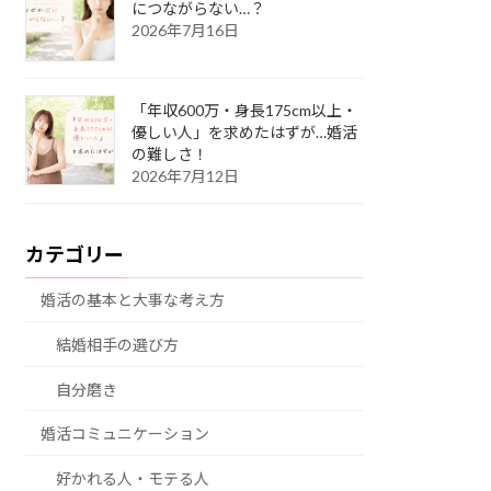
につながらない…？
2026年7月16日
「年収600万・身長175cm以上・
優しい人」を求めたはずが…婚活
の難しさ！
2026年7月12日
カテゴリー
婚活の基本と大事な考え方
結婚相手の選び方
自分磨き
婚活コミュニケーション
好かれる人・モテる人