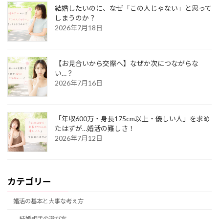
結婚したいのに、なぜ「この人じゃない」と思って
しまうのか？
2026年7月18日
【お見合いから交際へ】なぜか次につながらな
い…？
2026年7月16日
「年収600万・身長175cm以上・優しい人」を求め
たはずが…婚活の難しさ！
2026年7月12日
カテゴリー
婚活の基本と大事な考え方
結婚相手の選び方