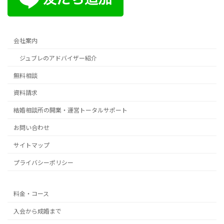
会社案内
ジュブレのアドバイザー紹介
無料相談
資料請求
結婚相談所の開業・運営トータルサポート
お問い合わせ
サイトマップ
プライバシーポリシー
料金・コース
入会から成婚まで