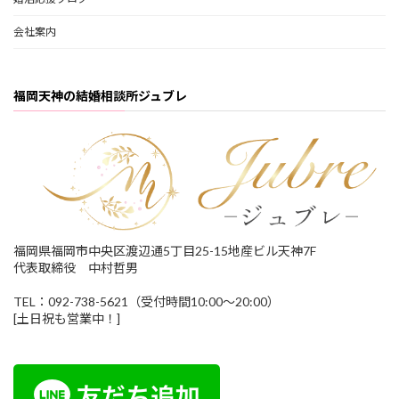
会社案内
福岡天神の結婚相談所ジュブレ
福岡県福岡市中央区渡辺通5丁目25-15地産ビル天神7F
代表取締役 中村哲男
TEL：092-738-5621（受付時間10:00～20:00）
[土日祝も営業中！]