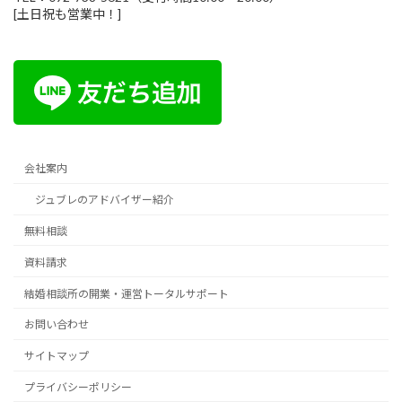
[土日祝も営業中！]
会社案内
ジュブレのアドバイザー紹介
無料相談
資料請求
結婚相談所の開業・運営トータルサポート
お問い合わせ
サイトマップ
プライバシーポリシー