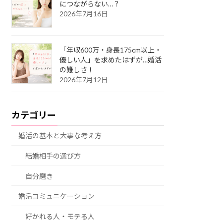
につながらない…？
2026年7月16日
「年収600万・身長175cm以上・
優しい人」を求めたはずが…婚活
の難しさ！
2026年7月12日
カテゴリー
婚活の基本と大事な考え方
結婚相手の選び方
自分磨き
婚活コミュニケーション
好かれる人・モテる人