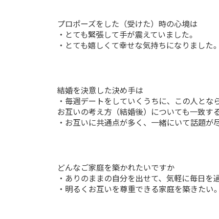
プロポーズをした（受けた）時の心境は
・とても緊張して手が震えていました。
・とても嬉しくて幸せな気持ちになりました
結婚を決意した決め手は
・毎週デートをしていくうちに、この人とな
お互いの考え方（結婚後）についても一致す
・お互いに共通点が多く、一緒にいて話題が
どんなご家庭を築かれたいですか
・ありのままの自分を出せて、気軽に毎日を
・明るくお互いを尊重できる家庭を築きたい