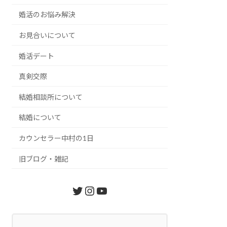
婚活のお悩み解決
お見合いについて
婚活デート
真剣交際
結婚相談所について
結婚について
カウンセラー中村の1日
旧ブログ・雑記
Twitter
Instagram
YouTube