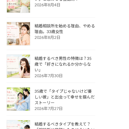
2026年8月4日
結婚相談所を始める理由、やめる
理由。33歳女性
2026年8月2日
結婚するべき男性の特徴は？35
歳で「好きになれるか分からな
い」
2026年7月30日
35歳で「タイプじゃないけど優
しい彼」と出会って幸せを掴んだ
ストーリー
2026年7月27日
結婚するべきタイプを教えて？