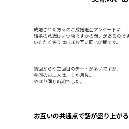
成婚された方々のご成婚退会アンケートに
結婚の意識はいつ頃ですかの問いがあるので
いただく答えはほぼお互い同じ時期です。
初回からや二回目のデートが多いですが、
今回のお二人は、１か月後。
やはり同じ時期でした。
お互いの共通点で話が盛り上がる