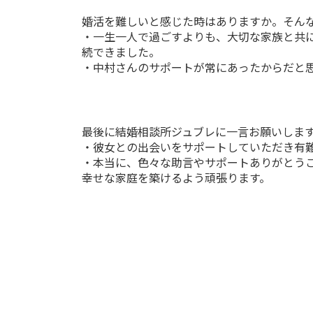
婚活を難しいと感じた時はありますか。そん
・一生一人で過ごすよりも、大切な家族と共
続できました。
・中村さんのサポートが常にあったからだと
最後に結婚相談所ジュブレに一言お願いしま
・彼女との出会いをサポートしていただき有
・本当に、色々な助言やサポートありがとう
幸せな家庭を築けるよう頑張ります。