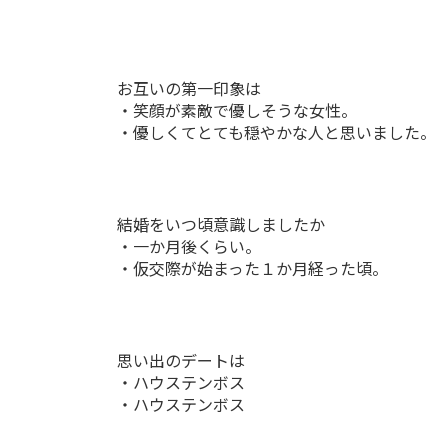
お互いの第一印象は
・笑顔が素敵で優しそうな女性。
・優しくてとても穏やかな人と思いました。
結婚をいつ頃意識しましたか
・一か月後くらい。
・仮交際が始まった１か月経った頃。
思い出のデートは
・ハウステンボス
・ハウステンボス