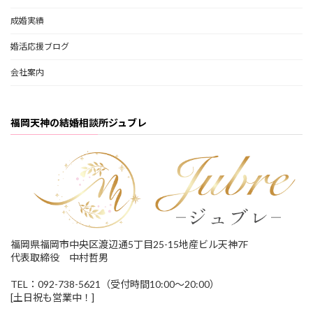
成婚実績
婚活応援ブログ
会社案内
福岡天神の結婚相談所ジュブレ
福岡県福岡市中央区渡辺通5丁目25-15地産ビル天神7F
代表取締役 中村哲男
TEL：092-738-5621（受付時間10:00～20:00）
[土日祝も営業中！]