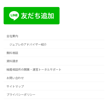
会社案内
ジュブレのアドバイザー紹介
無料相談
資料請求
結婚相談所の開業・運営トータルサポート
お問い合わせ
サイトマップ
プライバシーポリシー