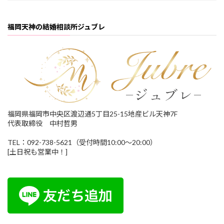
福岡天神の結婚相談所ジュブレ
福岡県福岡市中央区渡辺通5丁目25-15地産ビル天神7F
代表取締役 中村哲男
TEL：092-738-5621（受付時間10:00～20:00）
[土日祝も営業中！]