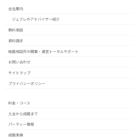
会社案内
ジュブレのアドバイザー紹介
無料相談
資料請求
結婚相談所の開業・運営トータルサポート
お問い合わせ
サイトマップ
プライバシーポリシー
料金・コース
入会から成婚まで
パーティー情報
成婚実績