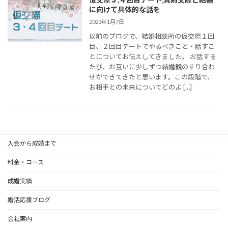
に向けて具体的な話を
2023年1月7日
以前のブログで、結婚相談所の仮交際１回
目、２回目デートでやるべきこと・話すこ
とについてお伝えしてきました。 お話する
たび、お互いに少しずつ結婚観のすり合わ
せができてきたと思います。この段階で、
お相手との未来についてどのよ […]
入会から成婚まで
料金・コース
成婚実績
婚活応援ブログ
会社案内