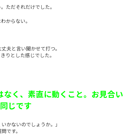
う。ただそれだけでした。
はわからない。
大丈夫と言い聞かせて打つ。
っきりとした感じでした。
はなく、素直に動くこと。お見合い
同じです
くいかないのでしょうか。」
質問です。