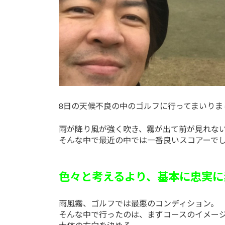
8日の天候不良の中のゴルフに行ってまいりま
雨が降り風が強く吹き、霧が出て前が見れな
そんな中で最近の中では一番良いスコアーで
色々と考えるより、基本に忠実に
雨風霧、ゴルフでは最悪のコンディション。
そんな中で行ったのは、まずコースのイメー