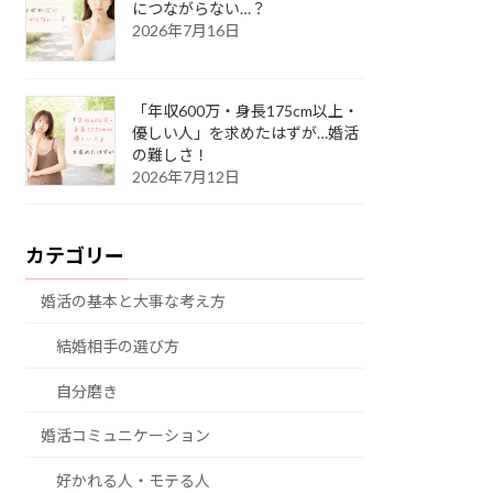
につながらない…？
2026年7月16日
「年収600万・身長175cm以上・
優しい人」を求めたはずが…婚活
の難しさ！
2026年7月12日
カテゴリー
婚活の基本と大事な考え方
結婚相手の選び方
自分磨き
婚活コミュニケーション
好かれる人・モテる人