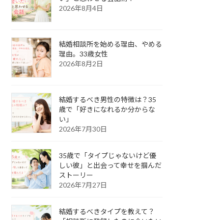
2026年8月4日
結婚相談所を始める理由、やめる
理由。33歳女性
2026年8月2日
結婚するべき男性の特徴は？35
歳で「好きになれるか分からな
い」
2026年7月30日
35歳で「タイプじゃないけど優
しい彼」と出会って幸せを掴んだ
ストーリー
2026年7月27日
結婚するべきタイプを教えて？