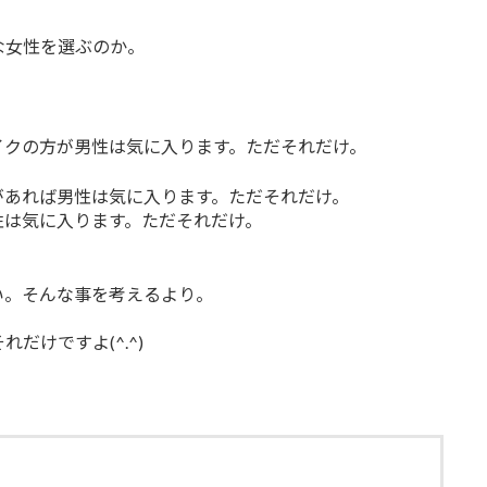
な女性を選ぶのか。
イクの方が男性は気に入ります。ただそれだけ。
があれば男性は気に入ります。ただそれだけ。
性は気に入ります。ただそれだけ。
い。そんな事を考えるより。
。
だけですよ(^.^)