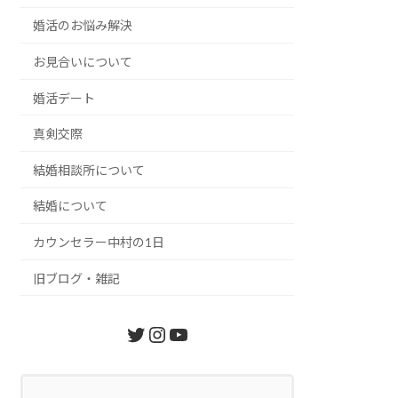
婚活のお悩み解決
お見合いについて
婚活デート
真剣交際
結婚相談所について
結婚について
カウンセラー中村の1日
旧ブログ・雑記
Twitter
Instagram
YouTube