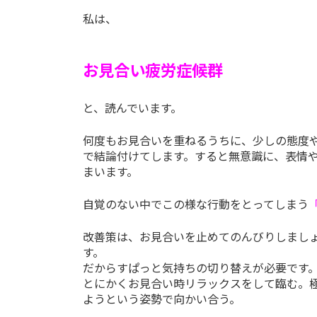
私は、
お見合い疲労症候群
と、読んでいます。
何度もお見合いを重ねるうちに、少しの態度
で結論付けてします。すると無意識に、表情
まいます。
自覚のない中でこの様な行動をとってしまう
改善策は、お見合いを止めてのんびりしましょう
す。
だからすぱっと気持ちの切り替えが必要です
とにかくお見合い時リラックスをして臨む。
ようという姿勢で向かい合う。