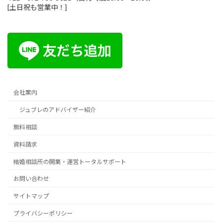
[土日祝も営業中！]
会社案内
ジュブレのアドバイザー紹介
無料相談
資料請求
結婚相談所の開業・運営トータルサポート
お問い合わせ
サイトマップ
プライバシーポリシー