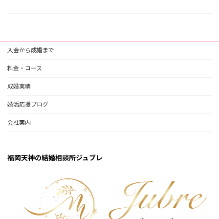
入会から成婚まで
料金・コース
成婚実績
婚活応援ブログ
会社案内
福岡天神の結婚相談所ジュブレ