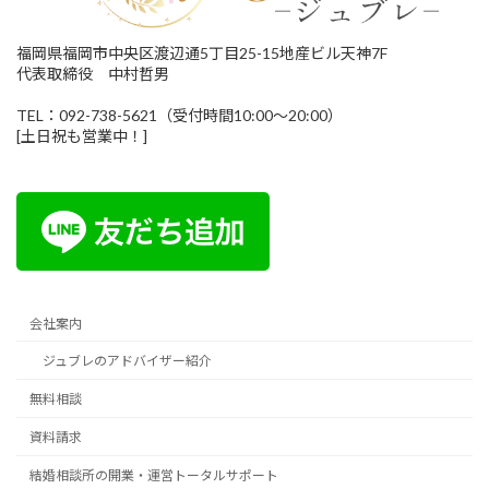
福岡県福岡市中央区渡辺通5丁目25-15地産ビル天神7F
代表取締役 中村哲男
TEL：092-738-5621（受付時間10:00～20:00）
[土日祝も営業中！]
会社案内
ジュブレのアドバイザー紹介
無料相談
資料請求
結婚相談所の開業・運営トータルサポート