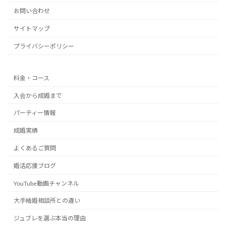
お問い合わせ
サイトマップ
プライバシーポリシー
料金・コース
入会から成婚まで
パーティー情報
成婚実績
よくあるご質問
婚活応援ブログ
YouTube動画チャンネル
大手結婚相談所との違い
ジュブレを選ぶ本当の理由