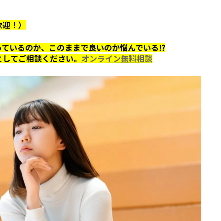
歓迎！）
っているのか、このままで良いのか悩んでいる⁉
としてご相談ください。
オンライン無料相談