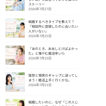
ストーリー
2026年7月27日
結婚するべきタイプを教えて？
「相談所に登録したのに会いたい
人がいない」
2026年7月25日
「あのとき、ああしとけばよかっ
た」と悔やむ婚活辛い💦
2026年7月23日
理想と現実のギャップに迷ってし
まう！婚活上手く行くかな。
2026年7月21日
結婚したいのに、なぜ「この人じ