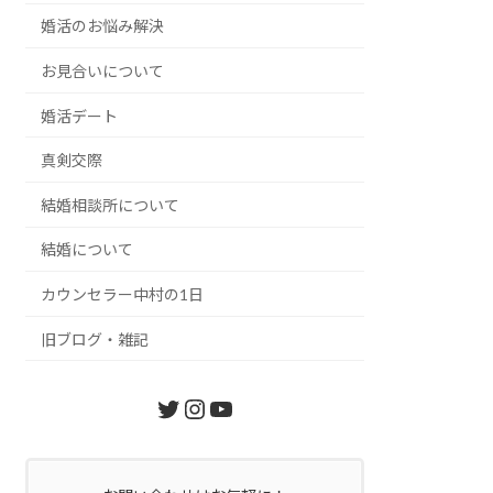
婚活のお悩み解決
お見合いについて
婚活デート
真剣交際
結婚相談所について
結婚について
カウンセラー中村の1日
旧ブログ・雑記
Twitter
Instagram
YouTube