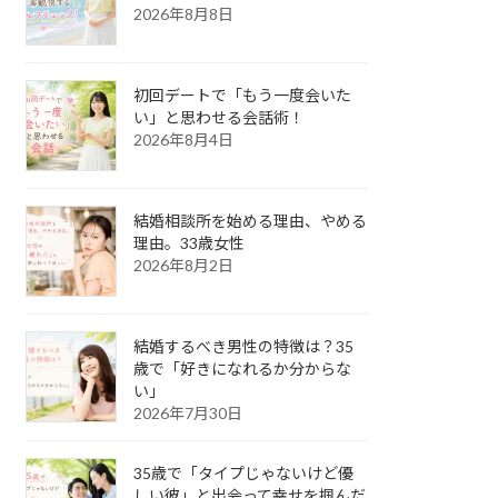
2026年8月8日
初回デートで「もう一度会いた
い」と思わせる会話術！
2026年8月4日
結婚相談所を始める理由、やめる
理由。33歳女性
2026年8月2日
結婚するべき男性の特徴は？35
歳で「好きになれるか分からな
い」
2026年7月30日
35歳で「タイプじゃないけど優
しい彼」と出会って幸せを掴んだ