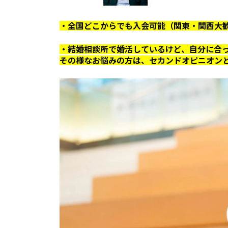
・全国どこからでも入会可能（関東・関西大
・結婚相談所で婚活しているけど、自分に合
その様なお悩みの方は、セカンドオピニオン