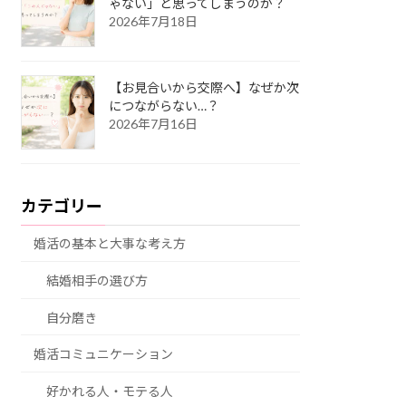
ゃない」と思ってしまうのか？
2026年7月18日
【お見合いから交際へ】なぜか次
につながらない…？
2026年7月16日
カテゴリー
婚活の基本と大事な考え方
結婚相手の選び方
自分磨き
婚活コミュニケーション
好かれる人・モテる人