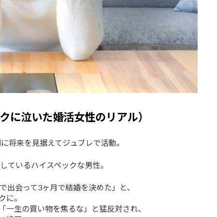
クに泣いた婚活女性のリアル）
剣に将来を見据えてジュブレで活動。
しているハイスペックな男性。
で出会って3ヶ月で結婚を決めた」と、
クに。
「一生の買い物を焦るな」と猛反対され、