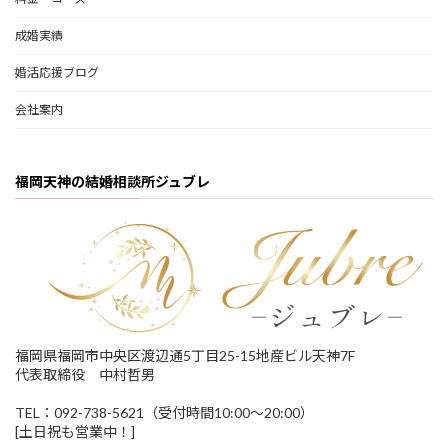
成婚実績
婚活応援ブログ
会社案内
福岡天神の結婚相談所ジュブレ
福岡県福岡市中央区渡辺通5丁目25-15地産ビル天神7F
代表取締役 中村哲男
TEL：092-738-5621（受付時間10:00～20:00）
[土日祝も営業中！]