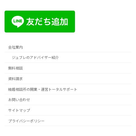
会社案内
ジュブレのアドバイザー紹介
無料相談
資料請求
結婚相談所の開業・運営トータルサポート
お問い合わせ
サイトマップ
プライバシーポリシー