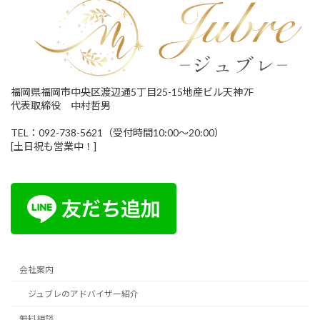
福岡県福岡市中央区渡辺通5丁目25-15地産ビル天神7F
代表取締役 中村哲男
TEL：092-738-5621（受付時間10:00～20:00）
[土日祝も営業中！]
会社案内
ジュブレのアドバイザー紹介
無料相談