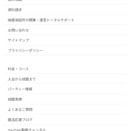
資料請求
結婚相談所の開業・運営トータルサポート
お問い合わせ
サイトマップ
プライバシーポリシー
料金・コース
入会から成婚まで
パーティー情報
成婚実績
よくあるご質問
婚活応援ブログ
YouTube動画チャンネル