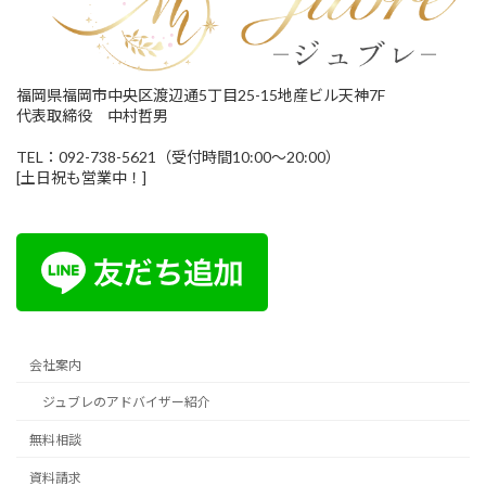
福岡県福岡市中央区渡辺通5丁目25-15地産ビル天神7F
代表取締役 中村哲男
TEL：092-738-5621（受付時間10:00～20:00）
[土日祝も営業中！]
会社案内
ジュブレのアドバイザー紹介
無料相談
資料請求