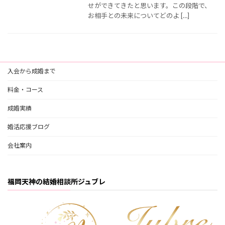
せができてきたと思います。この段階で、
お相手との未来についてどのよ […]
入会から成婚まで
料金・コース
成婚実績
婚活応援ブログ
会社案内
福岡天神の結婚相談所ジュブレ