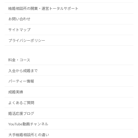
結婚相談所の開業・運営トータルサポート
お問い合わせ
サイトマップ
プライバシーポリシー
料金・コース
入会から成婚まで
パーティー情報
成婚実績
よくあるご質問
婚活応援ブログ
YouTube動画チャンネル
大手結婚相談所との違い