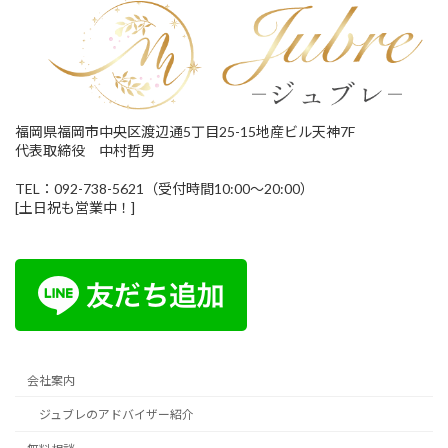
福岡県福岡市中央区渡辺通5丁目25-15地産ビル天神7F
代表取締役 中村哲男
TEL：092-738-5621（受付時間10:00～20:00）
[土日祝も営業中！]
会社案内
ジュブレのアドバイザー紹介