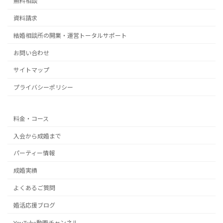
無料相談
資料請求
結婚相談所の開業・運営トータルサポート
お問い合わせ
サイトマップ
プライバシーポリシー
料金・コース
入会から成婚まで
パーティー情報
成婚実績
よくあるご質問
婚活応援ブログ
YouTube動画チャンネル