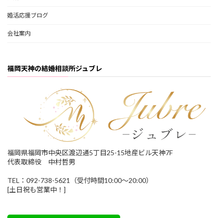
婚活応援ブログ
会社案内
福岡天神の結婚相談所ジュブレ
福岡県福岡市中央区渡辺通5丁目25-15地産ビル天神7F
代表取締役 中村哲男
TEL：092-738-5621（受付時間10:00～20:00）
[土日祝も営業中！]