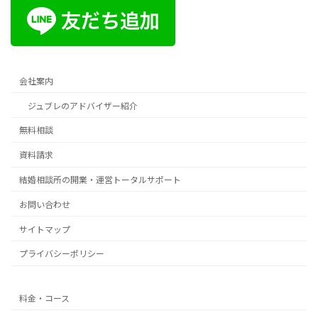
会社案内
ジュブレのアドバイザー紹介
無料相談
資料請求
結婚相談所の開業・運営トータルサポート
お問い合わせ
サイトマップ
プライバシーポリシー
料金・コース