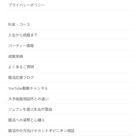
プライバシーポリシー
料金・コース
入会から成婚まで
パーティー情報
成婚実績
よくあるご質問
婚活応援ブログ
YouTube動画チャンネル
大手結婚相談所との違い
ジュブレを選ぶ本当の理由
婚活への姿勢と心構え
婚活中の方向けセカンドオピニオン相談