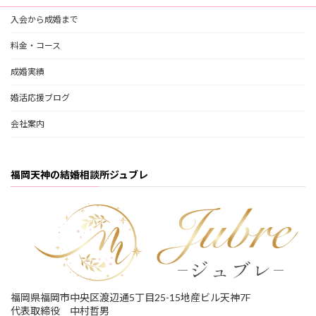
入会から成婚まで
料金・コース
成婚実績
婚活応援ブログ
会社案内
福岡天神の結婚相談所ジュブレ
福岡県福岡市中央区渡辺通5丁目25-15地産ビル天神7F
代表取締役 中村哲男