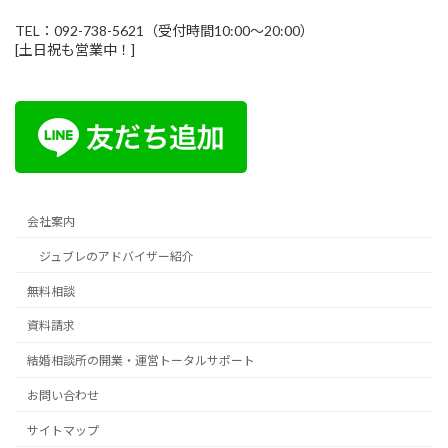
TEL：092-738-5621（受付時間10:00～20:00）
[土日祝も営業中！]
会社案内
ジュブレのアドバイザー紹介
無料相談
資料請求
結婚相談所の開業・運営トータルサポート
お問い合わせ
サイトマップ