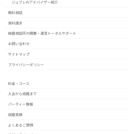
ジュブレのアドバイザー紹介
無料相談
資料請求
結婚相談所の開業・運営トータルサポート
お問い合わせ
サイトマップ
プライバシーポリシー
料金・コース
入会から成婚まで
パーティー情報
成婚実績
よくあるご質問