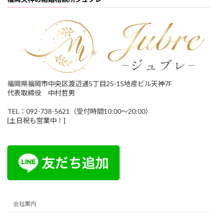
福岡県福岡市中央区渡辺通5丁目25-15地産ビル天神7F
代表取締役 中村哲男
TEL：092-738-5621（受付時間10:00～20:00）
[土日祝も営業中！]
会社案内