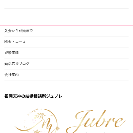
入会から成婚まで
料金・コース
成婚実績
婚活応援ブログ
会社案内
福岡天神の結婚相談所ジュブレ