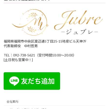
福岡県福岡市中央区渡辺通5丁目25-15地産ビル天神7F
代表取締役 中村哲男
TEL：092-738-5621（受付時間10:00～20:00）
[土日祝も営業中！]
会社案内