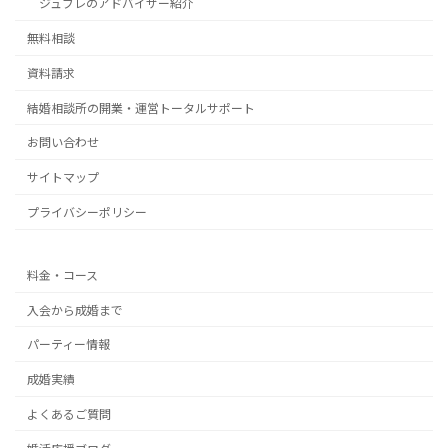
ジュブレのアドバイザー紹介
無料相談
資料請求
結婚相談所の開業・運営トータルサポート
お問い合わせ
サイトマップ
プライバシーポリシー
料金・コース
入会から成婚まで
パーティー情報
成婚実績
よくあるご質問