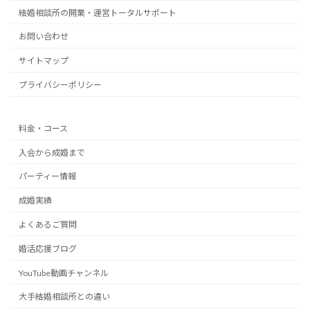
結婚相談所の開業・運営トータルサポート
お問い合わせ
サイトマップ
プライバシーポリシー
料金・コース
入会から成婚まで
パーティー情報
成婚実績
よくあるご質問
婚活応援ブログ
YouTube動画チャンネル
大手結婚相談所との違い