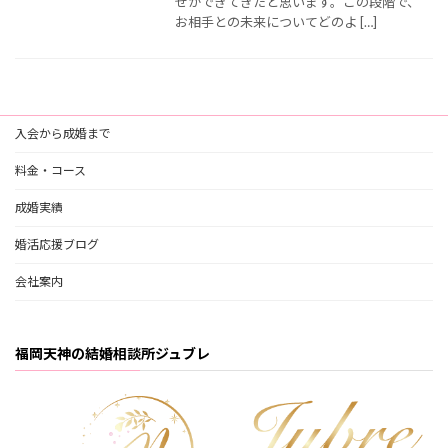
せができてきたと思います。この段階で、
お相手との未来についてどのよ […]
入会から成婚まで
料金・コース
成婚実績
婚活応援ブログ
会社案内
福岡天神の結婚相談所ジュブレ