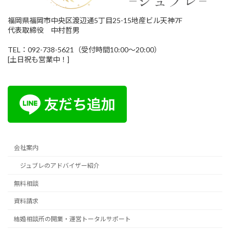
福岡県福岡市中央区渡辺通5丁目25-15地産ビル天神7F
代表取締役 中村哲男
TEL：092-738-5621（受付時間10:00～20:00）
[土日祝も営業中！]
会社案内
ジュブレのアドバイザー紹介
無料相談
資料請求
結婚相談所の開業・運営トータルサポート