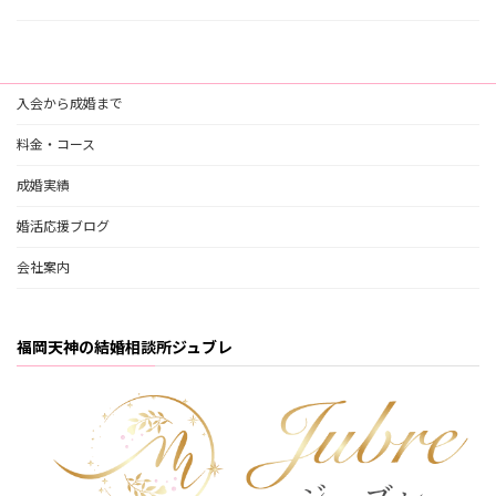
入会から成婚まで
料金・コース
成婚実績
婚活応援ブログ
会社案内
福岡天神の結婚相談所ジュブレ