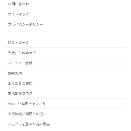
お問い合わせ
サイトマップ
プライバシーポリシー
料金・コース
入会から成婚まで
パーティー情報
成婚実績
よくあるご質問
婚活応援ブログ
YouTube動画チャンネル
大手結婚相談所との違い
ジュブレを選ぶ本当の理由