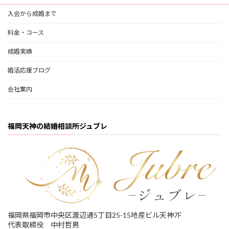
入会から成婚まで
料金・コース
成婚実績
婚活応援ブログ
会社案内
福岡天神の結婚相談所ジュブレ
福岡県福岡市中央区渡辺通5丁目25-15地産ビル天神7F
代表取締役 中村哲男