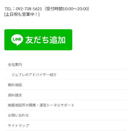
TEL：092-738-5621（受付時間10:00～20:00）
[土日祝も営業中！]
会社案内
ジュブレのアドバイザー紹介
無料相談
資料請求
結婚相談所の開業・運営トータルサポート
お問い合わせ
サイトマップ