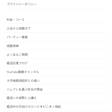
プライバシーポリシー
料金・コース
入会から成婚まで
パーティー情報
成婚実績
よくあるご質問
婚活応援ブログ
YouTube動画チャンネル
大手結婚相談所との違い
ジュブレを選ぶ本当の理由
婚活への姿勢と心構え
婚活中の方向けセカンドオピニオン相談