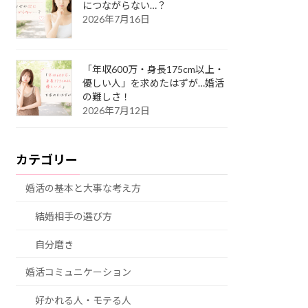
につながらない…？
2026年7月16日
「年収600万・身長175cm以上・
優しい人」を求めたはずが…婚活
の難しさ！
2026年7月12日
カテゴリー
婚活の基本と大事な考え方
結婚相手の選び方
自分磨き
婚活コミュニケーション
好かれる人・モテる人