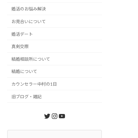
婚活のお悩み解決
お見合いについて
婚活デート
真剣交際
結婚相談所について
結婚について
カウンセラー中村の1日
旧ブログ・雑記
Twitter
Instagram
YouTube