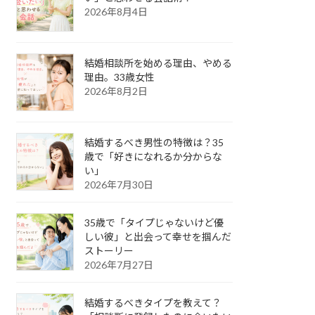
2026年8月4日
結婚相談所を始める理由、やめる
理由。33歳女性
2026年8月2日
結婚するべき男性の特徴は？35
歳で「好きになれるか分からな
い」
2026年7月30日
35歳で「タイプじゃないけど優
しい彼」と出会って幸せを掴んだ
ストーリー
2026年7月27日
結婚するべきタイプを教えて？