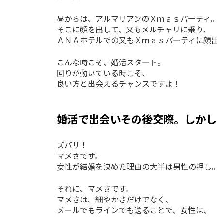
昼からは、アルマリアンのＸｍａｓパーティ
そこに顔を出して、又もメルチャリに乗り、
ＡＮＡホテルでの又もＸｍａｓパーティに顔
こんな時こそ、婚活スタート。
回りが動いている時こそ、
良い方と出会えるチャンスですよ！
婚活で出会いその後交際。しかし
ズバリ！
マメさです。
女性が結婚を決めた理由の大半は男性の押し
それに、マメさです。
マメさは、細やかさだけでなく、
メールでもラインでも送ることで、女性は、