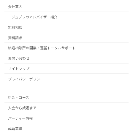
会社案内
ジュブレのアドバイザー紹介
無料相談
資料請求
結婚相談所の開業・運営トータルサポート
お問い合わせ
サイトマップ
プライバシーポリシー
料金・コース
入会から成婚まで
パーティー情報
成婚実績