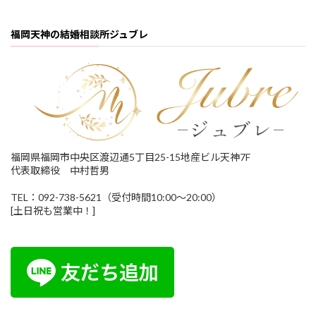
福岡天神の結婚相談所ジュブレ
福岡県福岡市中央区渡辺通5丁目25-15地産ビル天神7F
代表取締役 中村哲男
TEL：092-738-5621（受付時間10:00～20:00）
[土日祝も営業中！]