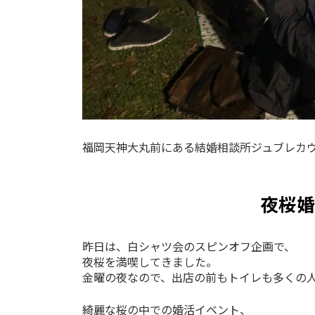
福岡天神大丸前にある結婚相談所ジュブレカ
夜桜婚
昨日は、白シャツ会のスピンオフ企画で、
夜桜を満喫してきました。
金曜の夜なので、出店の前もトイレも多くの
綺麗な桜の中での婚活イベント、