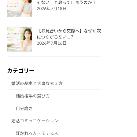
ゃない」と思ってしまうのか？
2026年7月18日
【お見合いから交際へ】なぜか次
につながらない…？
2026年7月16日
カテゴリー
婚活の基本と大事な考え方
結婚相手の選び方
自分磨き
婚活コミュニケーション
好かれる人・モテる人