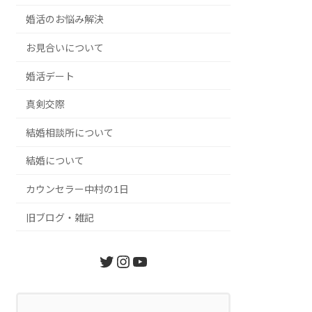
婚活のお悩み解決
お見合いについて
婚活デート
真剣交際
結婚相談所について
結婚について
カウンセラー中村の1日
旧ブログ・雑記
Twitter
Instagram
YouTube