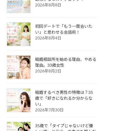
2026年8月8日
初回デートで「もう一度会いた
い」と思わせる会話術！
2026年8月4日
結婚相談所を始める理由、やめる
理由。33歳女性
2026年8月2日
結婚するべき男性の特徴は？35
歳で「好きになれるか分からな
い」
2026年7月30日
35歳で「タイプじゃないけど優