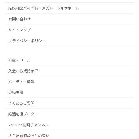
結婚相談所の開業・運営トータルサポート
お問い合わせ
サイトマップ
プライバシーポリシー
料金・コース
入会から成婚まで
パーティー情報
成婚実績
よくあるご質問
婚活応援ブログ
YouTube動画チャンネル
大手結婚相談所との違い