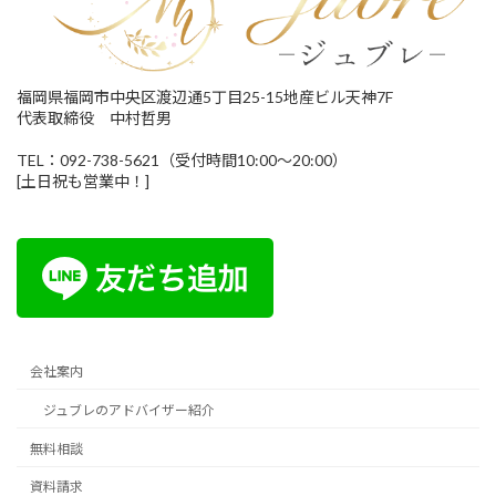
福岡県福岡市中央区渡辺通5丁目25-15地産ビル天神7F
代表取締役 中村哲男
TEL：092-738-5621（受付時間10:00～20:00）
[土日祝も営業中！]
会社案内
ジュブレのアドバイザー紹介
無料相談
資料請求