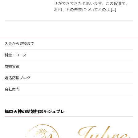
せができてきたと思います。この段階で、
お相手との未来についてどのよ […]
入会から成婚まで
料金・コース
成婚実績
婚活応援ブログ
会社案内
福岡天神の結婚相談所ジュブレ