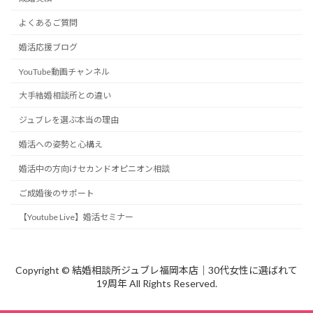
よくあるご質問
婚活応援ブログ
YouTube動画チャンネル
大手結婚相談所との違い
ジュブレを選ぶ本当の理由
婚活への姿勢と心構え
婚活中の方向けセカンドオピニオン相談
ご成婚後のサポート
【Youtube Live】婚活セミナー
Copyright © 結婚相談所ジュブレ福岡本店｜30代女性に選ばれて
19周年 All Rights Reserved.