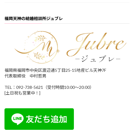
福岡天神の結婚相談所ジュブレ
福岡県福岡市中央区渡辺通5丁目25-15地産ビル天神7F
代表取締役 中村哲男
TEL：092-738-5621（受付時間10:00～20:00）
[土日祝も営業中！]