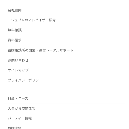
会社案内
ジュブレのアドバイザー紹介
無料相談
資料請求
結婚相談所の開業・運営トータルサポート
お問い合わせ
サイトマップ
プライバシーポリシー
料金・コース
入会から成婚まで
パーティー情報
成婚実績