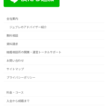
会社案内
ジュブレのアドバイザー紹介
無料相談
資料請求
結婚相談所の開業・運営トータルサポート
お問い合わせ
サイトマップ
プライバシーポリシー
料金・コース
入会から成婚まで