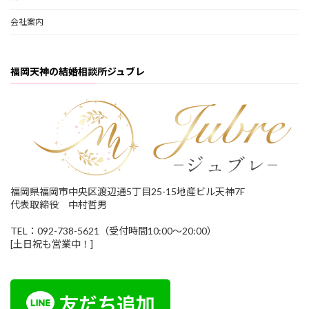
会社案内
福岡天神の結婚相談所ジュブレ
福岡県福岡市中央区渡辺通5丁目25-15地産ビル天神7F
代表取締役 中村哲男
TEL：092-738-5621（受付時間10:00～20:00）
[土日祝も営業中！]