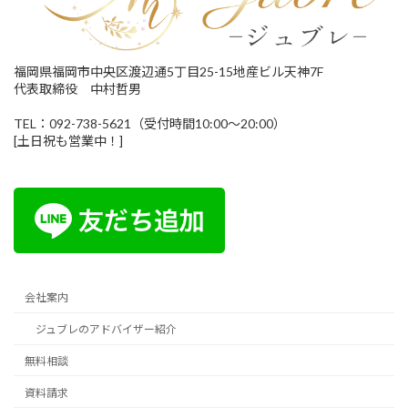
福岡県福岡市中央区渡辺通5丁目25-15地産ビル天神7F
代表取締役 中村哲男
TEL：092-738-5621（受付時間10:00～20:00）
[土日祝も営業中！]
会社案内
ジュブレのアドバイザー紹介
無料相談
資料請求