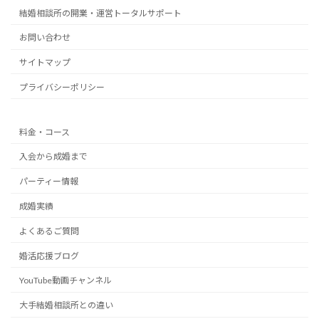
結婚相談所の開業・運営トータルサポート
お問い合わせ
サイトマップ
プライバシーポリシー
料金・コース
入会から成婚まで
パーティー情報
成婚実績
よくあるご質問
婚活応援ブログ
YouTube動画チャンネル
大手結婚相談所との違い