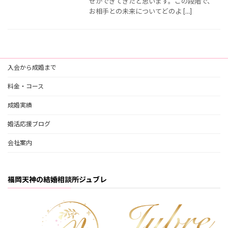
せができてきたと思います。この段階で、
お相手との未来についてどのよ […]
入会から成婚まで
料金・コース
成婚実績
婚活応援ブログ
会社案内
福岡天神の結婚相談所ジュブレ