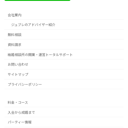
会社案内
ジュブレのアドバイザー紹介
無料相談
資料請求
結婚相談所の開業・運営トータルサポート
お問い合わせ
サイトマップ
プライバシーポリシー
料金・コース
入会から成婚まで
パーティー情報