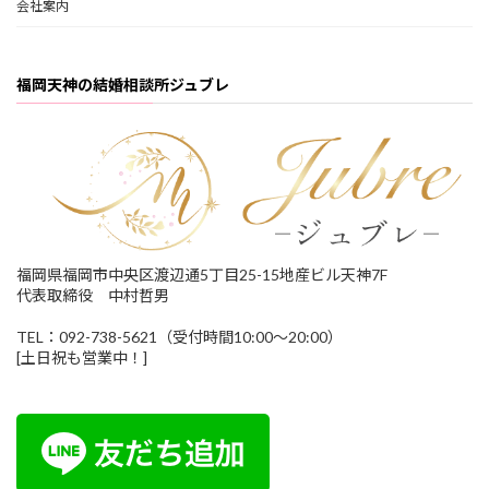
会社案内
福岡天神の結婚相談所ジュブレ
福岡県福岡市中央区渡辺通5丁目25-15地産ビル天神7F
代表取締役 中村哲男
TEL：092-738-5621（受付時間10:00～20:00）
[土日祝も営業中！]