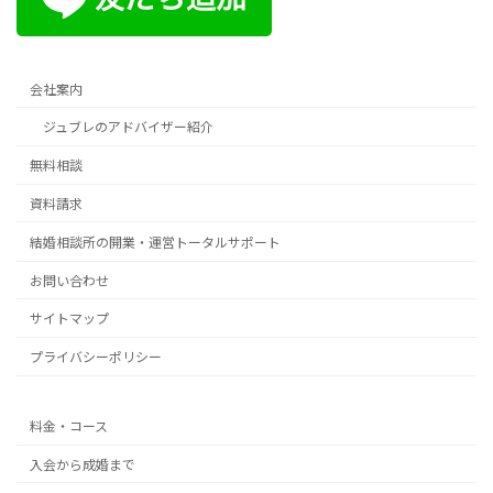
会社案内
ジュブレのアドバイザー紹介
無料相談
資料請求
結婚相談所の開業・運営トータルサポート
お問い合わせ
サイトマップ
プライバシーポリシー
料金・コース
入会から成婚まで