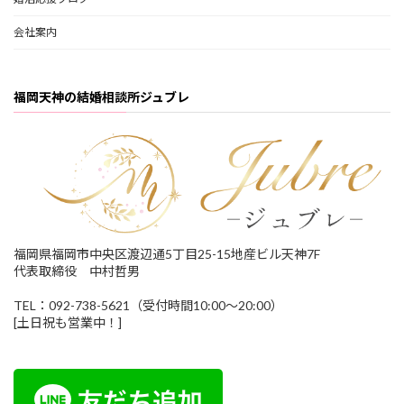
会社案内
福岡天神の結婚相談所ジュブレ
福岡県福岡市中央区渡辺通5丁目25-15地産ビル天神7F
代表取締役 中村哲男
TEL：092-738-5621（受付時間10:00～20:00）
[土日祝も営業中！]