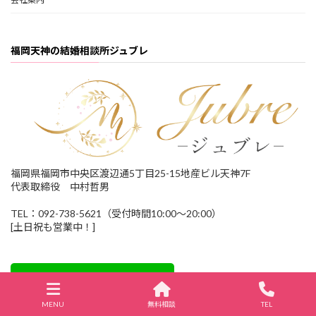
福岡天神の結婚相談所ジュブレ
福岡県福岡市中央区渡辺通5丁目25-15地産ビル天神7F
代表取締役 中村哲男
TEL：092-738-5621（受付時間10:00～20:00）
[土日祝も営業中！]
MENU
無料相談
TEL