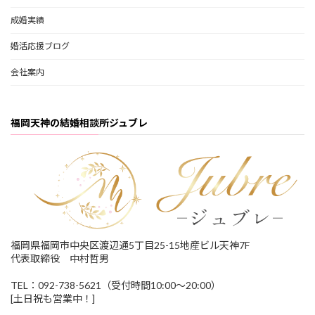
成婚実績
婚活応援ブログ
会社案内
福岡天神の結婚相談所ジュブレ
福岡県福岡市中央区渡辺通5丁目25-15地産ビル天神7F
代表取締役 中村哲男
TEL：092-738-5621（受付時間10:00～20:00）
[土日祝も営業中！]