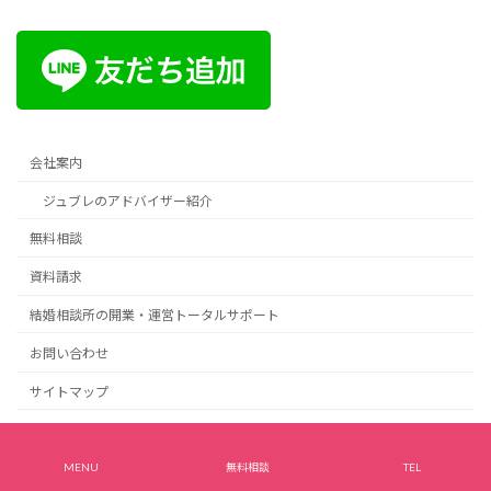
会社案内
ジュブレのアドバイザー紹介
無料相談
資料請求
結婚相談所の開業・運営トータルサポート
お問い合わせ
サイトマップ
プライバシーポリシー
MENU
無料相談
TEL