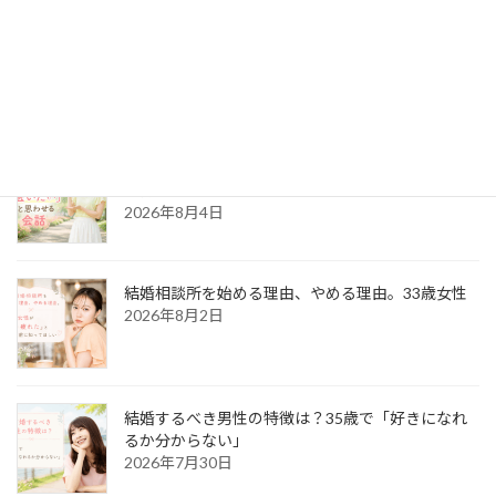
「なぜ私は選ばれないのか」を客観視するセルフ
チェック！
2026年8月8日
初回デートで「もう一度会いたい」と思わせる会
話術！
2026年8月4日
結婚相談所を始める理由、やめる理由。33歳女性
2026年8月2日
結婚するべき男性の特徴は？35歳で「好きになれ
るか分からない」
2026年7月30日