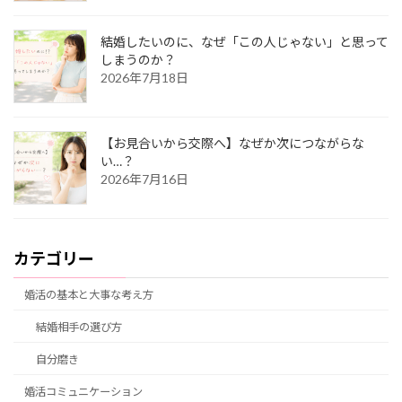
結婚したいのに、なぜ「この人じゃない」と思って
しまうのか？
2026年7月18日
【お見合いから交際へ】なぜか次につながらな
い…？
2026年7月16日
カテゴリー
婚活の基本と大事な考え方
結婚相手の選び方
自分磨き
婚活コミュニケーション