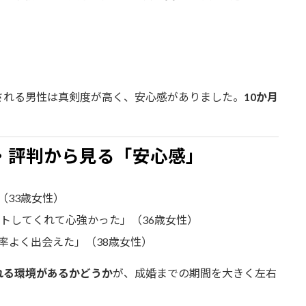
」
される男性は真剣度が高く、安心感がありました。
10か月
・評判から見る「安心感」
（33歳女性）
ートしてくれて心強かった」（36歳女性）
率よく出会えた」（38歳女性）
れる環境があるかどうか
が、成婚までの期間を大きく左右