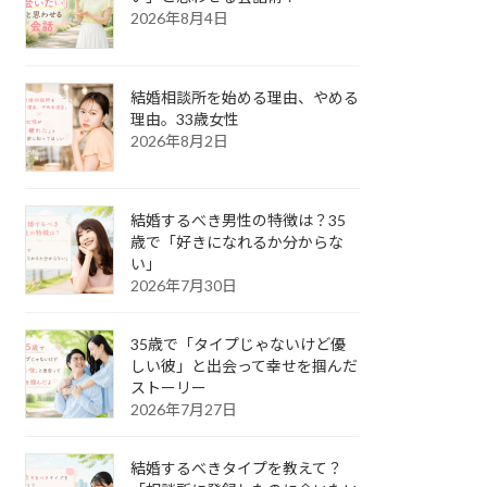
2026年8月4日
結婚相談所を始める理由、やめる
理由。33歳女性
2026年8月2日
結婚するべき男性の特徴は？35
歳で「好きになれるか分からな
い」
2026年7月30日
35歳で「タイプじゃないけど優
しい彼」と出会って幸せを掴んだ
ストーリー
2026年7月27日
結婚するべきタイプを教えて？