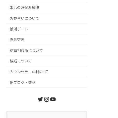
婚活のお悩み解決
お見合いについて
婚活デート
真剣交際
結婚相談所について
結婚について
カウンセラー中村の1日
旧ブログ・雑記
Twitter
Instagram
YouTube