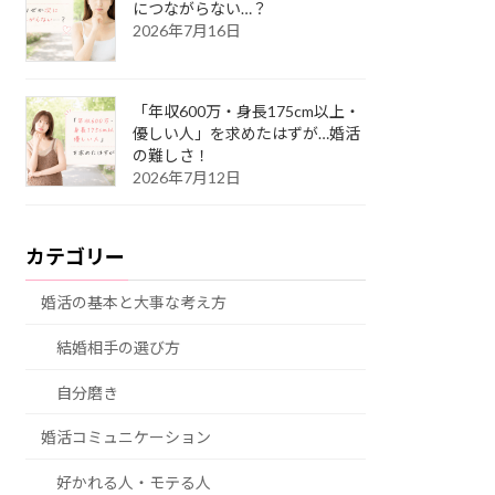
につながらない…？
2026年7月16日
「年収600万・身長175cm以上・
優しい人」を求めたはずが…婚活
の難しさ！
2026年7月12日
カテゴリー
婚活の基本と大事な考え方
結婚相手の選び方
自分磨き
婚活コミュニケーション
好かれる人・モテる人