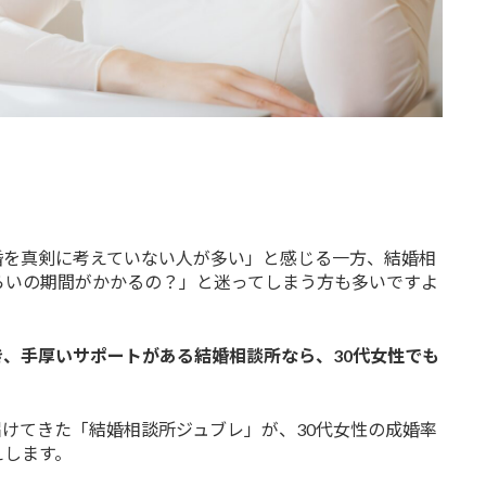
婚を真剣に考えていない人が多い」と感じる一方、結婚相
らいの期間がかかるの？」と迷ってしまう方も多いですよ
、手厚いサポートがある結婚相談所なら、30代女性でも
届けてきた「結婚相談所ジュブレ」が、30代女性の成婚率
えします。