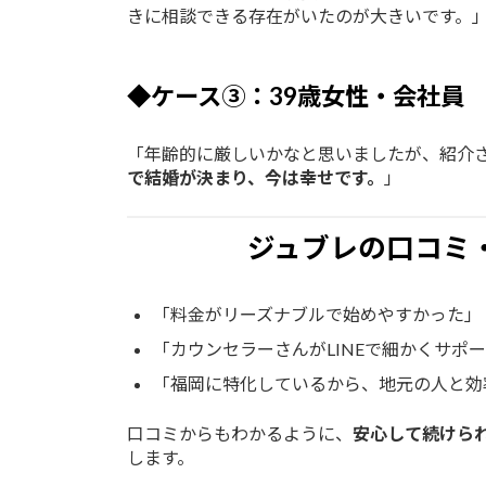
きに相談できる存在がいたのが大きいです。
◆ケース③：39歳女性・会社員
「年齢的に厳しいかなと思いましたが、紹介
で結婚が決まり、今は幸せです。
」
ジュブレの口コミ
「料金がリーズナブルで始めやすかった」
「カウンセラーさんがLINEで細かくサポ
「福岡に特化しているから、地元の人と効
口コミからもわかるように、
安心して続けら
します。