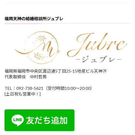
福岡天神の結婚相談所ジュブレ
福岡県福岡市中央区渡辺通5丁目25-15地産ビル天神7F
代表取締役 中村哲男
TEL：092-738-5621（受付時間10:00～20:00）
[土日祝も営業中！]