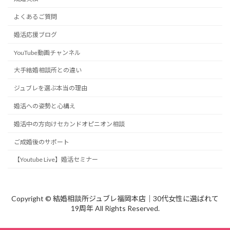
よくあるご質問
婚活応援ブログ
YouTube動画チャンネル
大手結婚相談所との違い
ジュブレを選ぶ本当の理由
婚活への姿勢と心構え
婚活中の方向けセカンドオピニオン相談
ご成婚後のサポート
【Youtube Live】婚活セミナー
Copyright © 結婚相談所ジュブレ福岡本店｜30代女性に選ばれて
19周年 All Rights Reserved.