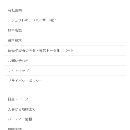
会社案内
ジュブレのアドバイザー紹介
無料相談
資料請求
結婚相談所の開業・運営トータルサポート
お問い合わせ
サイトマップ
プライバシーポリシー
料金・コース
入会から成婚まで
パーティー情報
成婚実績