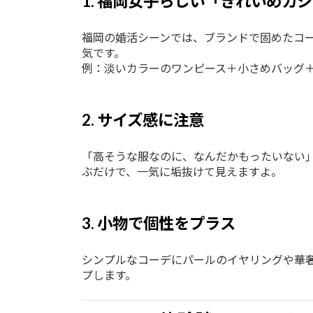
1. 福岡女子らしい「きれいめカ
福岡の婚活シーンでは、ブランドで固めたコ
気です。
例：淡いカラーのワンピース＋小さめバッグ
2. サイズ感に注意
「高そうな服なのに、なんだかもったいない
ぶだけで、一気に垢抜けて見えますよ。
3. 小物で個性をプラス
シンプルなコーデにパールのイヤリングや華
プします。