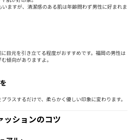
もいますが、清潔感のある肌は年齢問わず男性に好まれま
然に目元を引き立てる程度がおすすめです。福岡の男性は
好む傾向がありますよ。
さを
をプラスするだけで、柔らかく優しい印象に変わります。
ァッションのコツ